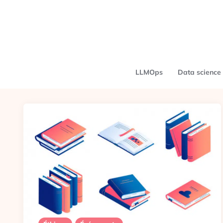
LLMOps
Data science