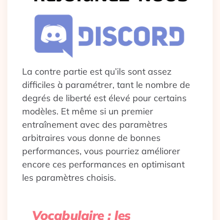
La contre partie est qu’ils sont assez
difficiles à paramétrer, tant le nombre de
degrés de liberté est élevé pour certains
modèles. Et même si un premier
entraînement avec des paramètres
arbitraires vous donne de bonnes
performances, vous pourriez améliorer
encore ces performances en optimisant
les paramètres choisis.
Vocabulaire :
les