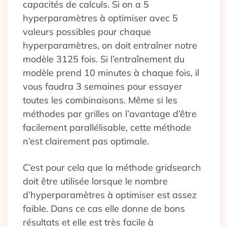
capacités de calculs. Si on a 5
hyperparamètres à optimiser avec 5
valeurs possibles pour chaque
hyperparamètres, on doit entraîner notre
modèle 3125 fois. Si l’entraînement du
modèle prend 10 minutes à chaque fois, il
vous faudra 3 semaines pour essayer
toutes les combinaisons. Même si les
méthodes par grilles on l’avantage d’être
facilement parallélisable, cette méthode
n’est clairement pas optimale.
C’est pour cela que la méthode gridsearch
doit être utilisée lorsque le nombre
d’hyperparamètres à optimiser est assez
faible. Dans ce cas elle donne de bons
résultats et elle est très facile à