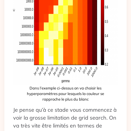
Dans l’exemple ci-dessus on va choisir les
hyperparamètres pour lesquels la couleur se
rapproche le plus du blanc
Je pense qu’à ce stade vous commencez à
voir la grosse limitation de grid search. On
va très vite être limités en termes de