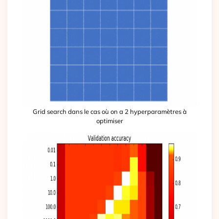
Grid search dans le cas où on a 2 hyperparamètres à
optimiser