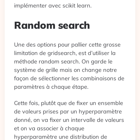
implémenter avec scikit learn.
Random search
Une des options pour pallier cette grosse
limitation de gridsearch, est d’utiliser la
méthode random search. On garde le
système de grille mais on change notre
façon de sélectionner les combinaisons de
paramètres à chaque étape.
Cette fois, plutôt que de fixer un ensemble
de valeurs prises par un hyperparamètre
donné, on va fixer un intervalle de valeurs
et on va associer à chaque
hyperparamètre une distribution de