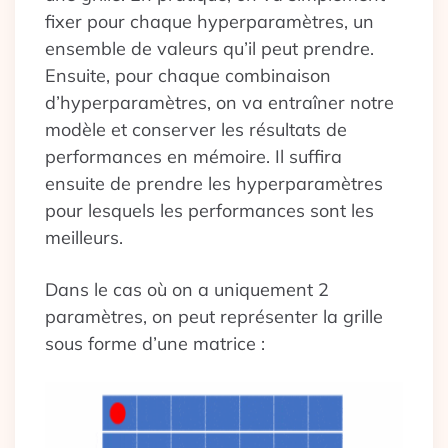
fixer pour chaque hyperparamètres, un
ensemble de valeurs qu’il peut prendre.
Ensuite, pour chaque combinaison
d’hyperparamètres, on va entraîner notre
modèle et conserver les résultats de
performances en mémoire. Il suffira
ensuite de prendre les hyperparamètres
pour lesquels les performances sont les
meilleurs.
Dans le cas où on a uniquement 2
paramètres, on peut représenter la grille
sous forme d’une matrice :