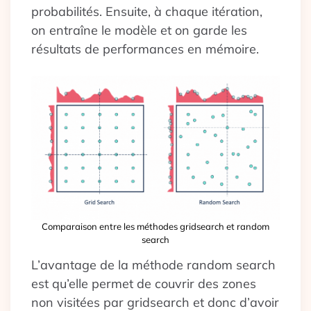
probabilités. Ensuite, à chaque itération,
on entraîne le modèle et on garde les
résultats de performances en mémoire.
Comparaison entre les méthodes gridsearch et random
search
L’avantage de la méthode random search
est qu’elle permet de couvrir des zones
non visitées par gridsearch et donc d’avoir