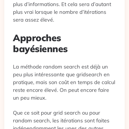
plus d’informations. Et cela sera d’autant
plus vrai lorsque le nombre d’itérations
sera assez élevé.
Approches
bayésiennes
La méthode random search est déjà un
peu plus intéressante que gridsearch en
pratique, mais son coût en temps de calcul
reste encore élevé. On peut encore faire
un peu mieux.
Que ce soit pour grid search ou pour
random search, les itérations sont faites
indépendamment les unes des autres.