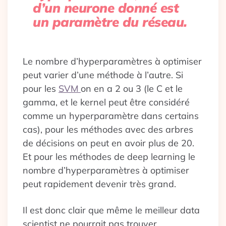
d’un neurone donné est
un paramètre du réseau.
Le nombre d’hyperparamètres à optimiser
peut varier d’une méthode à l’autre. Si
pour les
SVM
on en a 2 ou 3 (le C et le
gamma, et le kernel peut être considéré
comme un hyperparamètre dans certains
cas), pour les méthodes avec des arbres
de décisions on peut en avoir plus de 20.
Et pour les méthodes de deep learning le
nombre d’hyperparamètres à optimiser
peut rapidement devenir très grand.
Il est donc clair que même le meilleur data
scientist ne pourrait pas trouver