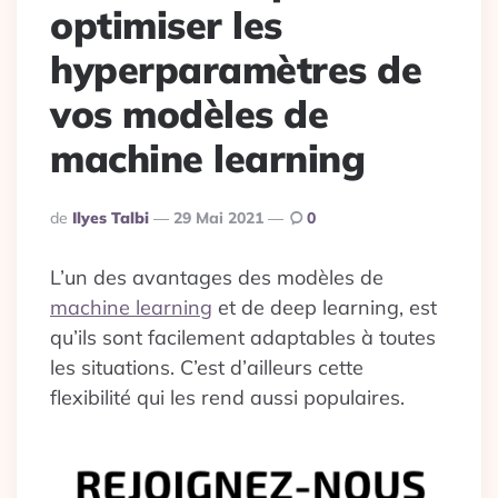
optimiser les
hyperparamètres de
vos modèles de
machine learning
Publié
De
Ilyes Talbi
29 Mai 2021
0
Par
L’un des avantages des modèles de
machine learning
et de deep learning, est
qu’ils sont facilement adaptables à toutes
les situations. C’est d’ailleurs cette
flexibilité qui les rend aussi populaires.