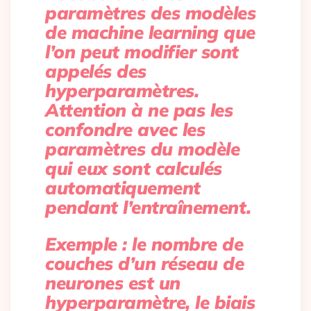
paramètres des modèles
de machine learning que
l’on peut modifier sont
appelés des
hyperparamètres.
Attention à ne pas les
confondre avec les
paramètres du modèle
qui eux sont calculés
automatiquement
pendant l’entraînement.
Exemple :
le nombre de
couches d’un réseau de
neurones est un
hyperparamètre, le biais