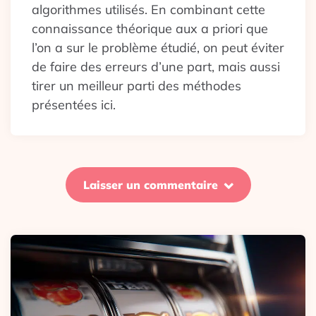
algorithmes utilisés. En combinant cette
connaissance théorique aux a priori que
l’on a sur le problème étudié, on peut éviter
de faire des erreurs d’une part, mais aussi
tirer un meilleur parti des méthodes
présentées ici.
Laisser un commentaire