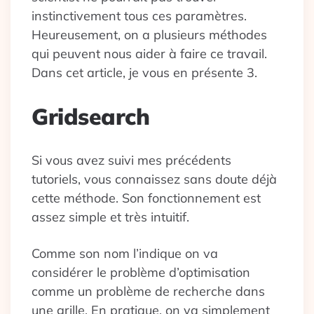
instinctivement tous ces paramètres.
Heureusement, on a plusieurs méthodes
qui peuvent nous aider à faire ce travail.
Dans cet article, je vous en présente 3.
Gridsearch
Si vous avez suivi mes précédents
tutoriels, vous connaissez sans doute déjà
cette méthode. Son fonctionnement est
assez simple et très intuitif.
Comme son nom l’indique on va
considérer le problème d’optimisation
comme un problème de recherche dans
une grille. En pratique, on va simplement