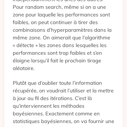
Pour random search, même si on a une
zone pour laquelle les performances sont
faibles, on peut continuer à tirer des
combinaisons d’hyperparamètres dans la
même zone. On aimerait que l’algorithme
« détecte » les zones dans lesquelles les
performances sont trop faibles et s’en
éloigne lorsqu’il fait le prochain tirage
aléatoire.
Plutôt que d’oublier toute l’information
récupérée, on voudrait l’utiliser et la mettre
à jour au fil des itérations. C’est là
qu’interviennent les méthodes
bayésiennes. Exactement comme en
statistiques bayésiennes, on va fournir une