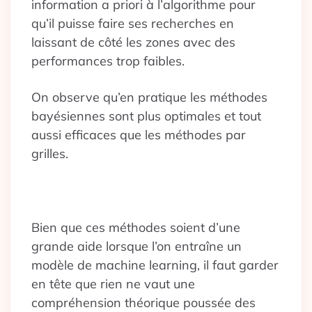
information a priori à l’algorithme pour
qu’il puisse faire ses recherches en
laissant de côté les zones avec des
performances trop faibles.
On observe qu’en pratique les méthodes
bayésiennes sont plus optimales et tout
aussi efficaces que les méthodes par
grilles.
Bien que ces méthodes soient d’une
grande aide lorsque l’on entraîne un
modèle de machine learning, il faut garder
en tête que rien ne vaut une
compréhension théorique poussée des