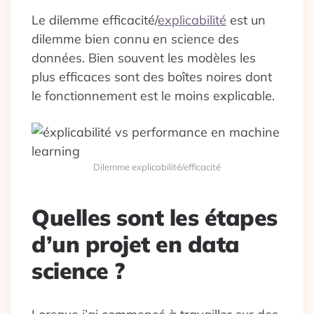
Le dilemme efficacité/
explicabilité
est un
dilemme bien connu en science des
données. Bien souvent les modèles les
plus efficaces sont des boîtes noires dont
le fonctionnement est le moins explicable.
Dilemme explicabilité/efficacité
Quelles sont les étapes
d’un projet en data
science ?