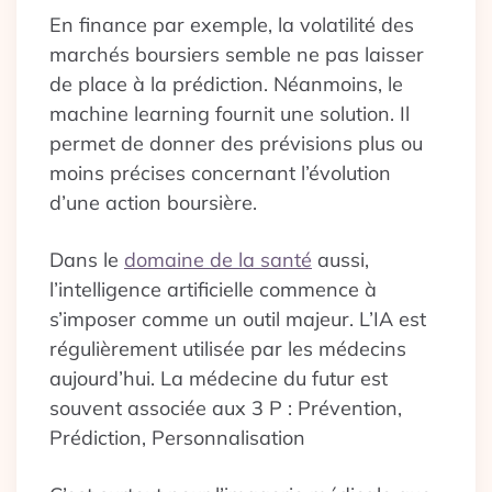
En finance par exemple, la volatilité des
marchés boursiers semble ne pas laisser
de place à la prédiction. Néanmoins, le
machine learning fournit une solution. Il
permet de donner des prévisions plus ou
moins précises concernant l’évolution
d’une action boursière.
Dans le
domaine de la santé
aussi,
l’intelligence artificielle commence à
s’imposer comme un outil majeur. L’IA est
régulièrement utilisée par les médecins
aujourd’hui. La médecine du futur est
souvent associée aux 3 P : Prévention,
Prédiction, Personnalisation