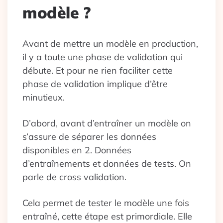
modèle ?
Avant de mettre un modèle en production,
il y a toute une phase de validation qui
débute. Et pour ne rien faciliter cette
phase de validation implique d’être
minutieux.
D’abord, avant d’entraîner un modèle on
s’assure de séparer les données
disponibles en 2. Données
d’entraînements et données de tests. On
parle de cross validation.
Cela permet de tester le modèle une fois
entraîné, cette étape est primordiale. Elle