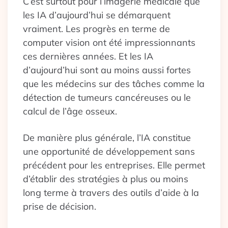
C’est surtout pour l’imagerie médicale que
les IA d’aujourd’hui se démarquent
vraiment. Les progrès en terme de
computer vision ont été impressionnants
ces dernières années. Et les IA
d’aujourd’hui sont au moins aussi fortes
que les médecins sur des tâches comme la
détection de tumeurs cancéreuses ou le
calcul de l’âge osseux.
De manière plus générale, l’IA constitue
une opportunité de développement sans
précédent pour les entreprises. Elle permet
d’établir des stratégies à plus ou moins
long terme à travers des outils d’aide à la
prise de décision.