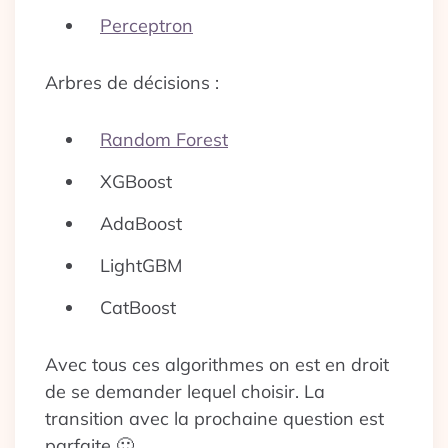
Perceptron
Arbres de décisions :
Random Forest
XGBoost
AdaBoost
LightGBM
CatBoost
Avec tous ces algorithmes on est en droit
de se demander lequel choisir. La
transition avec la prochaine question est
parfaite 🙂