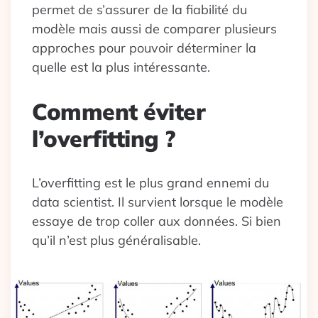
permet de s’assurer de la fiabilité du
modèle mais aussi de comparer plusieurs
approches pour pouvoir déterminer la
quelle est la plus intéressante.
Comment éviter
l’overfitting ?
L’overfitting est le plus grand ennemi du
data scientist. Il survient lorsque le modèle
essaye de trop coller aux données. Si bien
qu’il n’est plus généralisable.