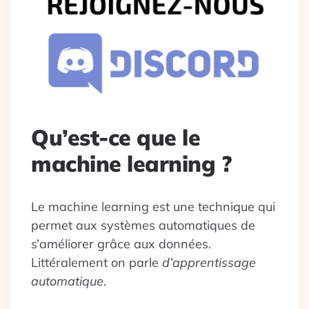
Qu’est-ce que le
machine learning ?
Le machine learning est une technique qui
permet aux systèmes automatiques de
s’améliorer grâce aux données.
Littéralement on parle
d’apprentissage
automatique
.