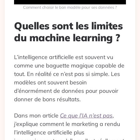
Comment choisir le bon modèle pour ses données ?
Quelles sont les limites
du machine learning ?
L’intelligence artificielle est souvent vu
comme une baguette magique capable de
tout. En réalité ce n’est pas si simple. Les
modèles ont souvent besoin
d’énormément de données pour pouvoir
donner de bons résultats.
Dans mon article
Ce que l’IA n’est pas
,
j’explique comment le marketing a rendu
l’intelligence artificielle plus