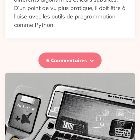
D’un point de vu plus pratique, il doit être à
l’aise avec les outils de programmation
comme Python.
6 Commentaires