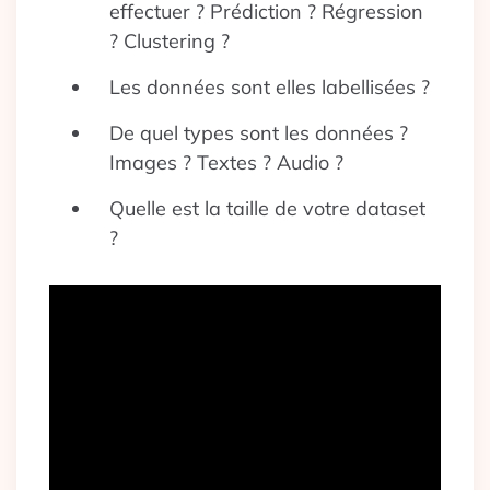
effectuer ? Prédiction ? Régression
? Clustering ?
Les données sont elles labellisées ?
De quel types sont les données ?
Images ? Textes ? Audio ?
Quelle est la taille de votre dataset
?