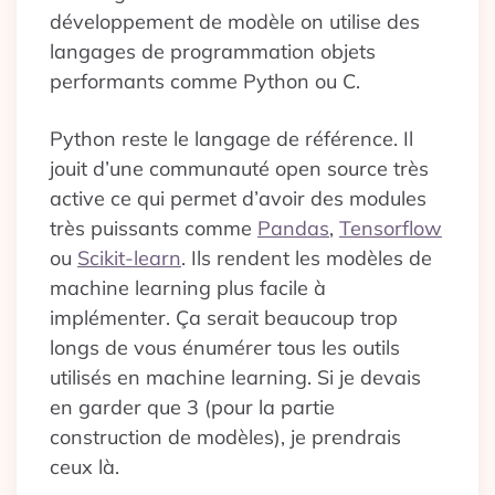
développement de modèle on utilise des
langages de programmation objets
performants comme Python ou C.
Python reste le langage de référence. Il
jouit d’une communauté open source très
active ce qui permet d’avoir des modules
très puissants comme
Pandas
,
Tensorflow
ou
Scikit-learn
. Ils rendent les modèles de
machine learning plus facile à
implémenter. Ça serait beaucoup trop
longs de vous énumérer tous les outils
utilisés en machine learning. Si je devais
en garder que 3 (pour la partie
construction de modèles), je prendrais
ceux là.