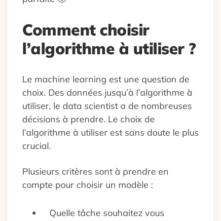
Comment choisir
l’algorithme à utiliser ?
Le machine learning est une question de
choix. Des données jusqu’à l’algorithme à
utiliser, le data scientist a de nombreuses
décisions à prendre. Le choix de
l’algorithme à utiliser est sans doute le plus
crucial.
Plusieurs critères sont à prendre en
compte pour choisir un modèle :
Quelle tâche souhaitez vous