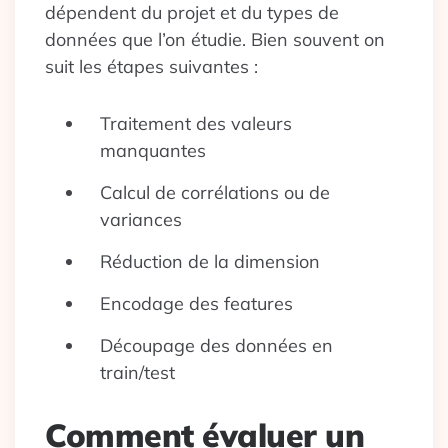
dépendent du projet et du types de
données que l’on étudie. Bien souvent on
suit les étapes suivantes :
Traitement des valeurs
manquantes
Calcul de corrélations ou de
variances
Réduction de la dimension
Encodage des features
Découpage des données en
train/test
Comment évaluer un