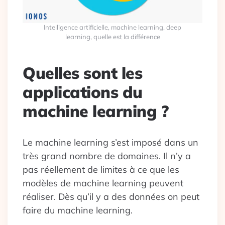
Intelligence artificielle, machine learning, deep
learning, quelle est la différence
Quelles sont les
applications du
machine learning ?
Le machine learning s’est imposé dans un
très grand nombre de domaines. Il n’y a
pas réellement de limites à ce que les
modèles de machine learning peuvent
réaliser. Dès qu’il y a des données on peut
faire du machine learning.