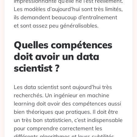
impressionnante qu’elle ne l’est réellement.
Les modèles d’aujourd’hui sont très limités,
ils demandent beaucoup d’entraînement
et sont assez peu généralisables.
Quelles compétences
doit avoir un data
scientist ?
Les data scientist sont aujourd’hui très
recherchés. Un ingénieur en machine
learning doit avoir des compétences aussi
bien théoriques que pratiques. Il doit être
un très bon statisticien, c’est indispensable
pour comprendre correctement les
différents algorithmes et leurs subtilités.