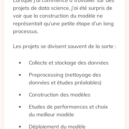
Lorsque j’ai commencé à travailler sur des
projets de data science, j’ai été surpris de
voir que la construction du modèle ne
représentait qu’une petite étape d’un long
processus.
Les projets se divisent souvent de la sorte :
Collecte et stockage des données
Preprocessing (nettoyage des
données et études préalables)
Construction des modèles
Etudes de performances et choix
du meilleur modèle
Déploiement du modèle