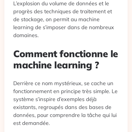
L’explosion du volume de données et le
progrès des techniques de traitement et
de stockage, on permit au machine
learning de s’imposer dans de nombreux
domaines.
Comment fonctionne le
machine learning ?
Derrière ce nom mystérieux, se cache un
fonctionnement en principe très simple. Le
système s’inspire d’exemples déjà
existants, regroupés dans des bases de
données, pour comprendre la tâche qui lui
est demandée.