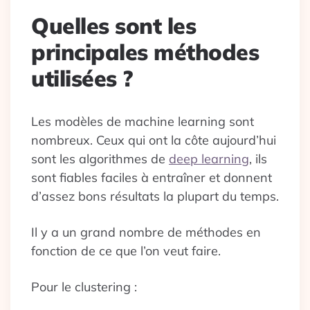
Quelles sont les
principales méthodes
utilisées ?
Les modèles de machine learning sont
nombreux. Ceux qui ont la côte aujourd’hui
sont les algorithmes de
deep learning
, ils
sont fiables faciles à entraîner et donnent
d’assez bons résultats la plupart du temps.
Il y a un grand nombre de méthodes en
fonction de ce que l’on veut faire.
Pour le clustering :