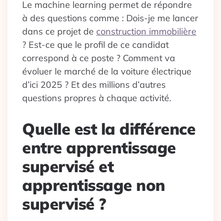
Le machine learning permet de répondre
à des questions comme : Dois-je me lancer
dans ce projet de
construction immobilière
? Est-ce que le profil de ce candidat
correspond à ce poste ? Comment va
évoluer le marché de la voiture électrique
d’ici 2025 ? Et des millions d’autres
questions propres à chaque activité.
Quelle est la différence
entre apprentissage
supervisé et
apprentissage non
supervisé ?