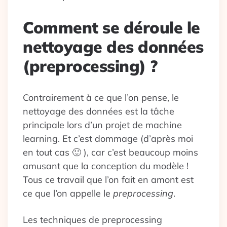
Comment se déroule le
nettoyage des données
(preprocessing) ?
Contrairement à ce que l’on pense, le
nettoyage des données est la tâche
principale lors d’un projet de machine
learning. Et c’est dommage (d’après moi
en tout cas 🙂 ), car c’est beaucoup moins
amusant que la conception du modèle !
Tous ce travail que l’on fait en amont est
ce que l’on appelle le
preprocessing
.
Les techniques de preprocessing