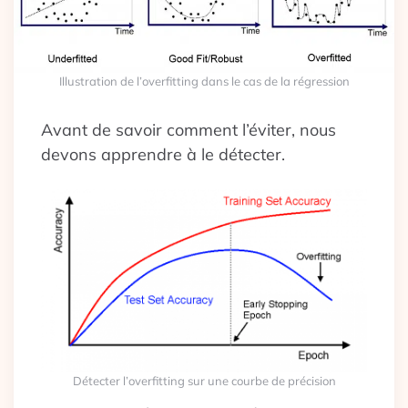
Illustration de l’overfitting dans le cas de la régression
Avant de savoir comment l’éviter, nous
devons apprendre à le détecter.
Détecter l’overfitting sur une courbe de précision