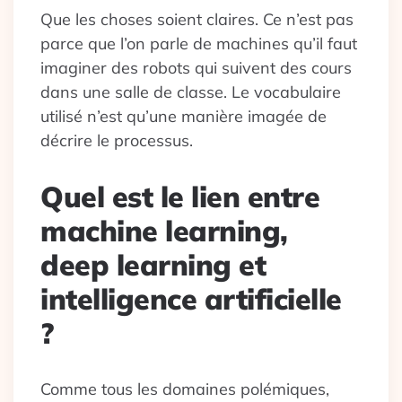
Que les choses soient claires. Ce n’est pas
parce que l’on parle de machines qu’il faut
imaginer des robots qui suivent des cours
dans une salle de classe. Le vocabulaire
utilisé n’est qu’une manière imagée de
décrire le processus.
Quel est le lien entre
machine learning,
deep learning et
intelligence artificielle
?
Comme tous les domaines polémiques,