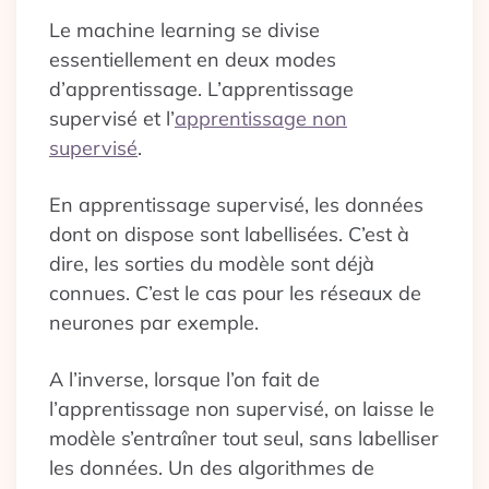
Le machine learning se divise
essentiellement en deux modes
d’apprentissage. L’apprentissage
supervisé et l’
apprentissage non
supervisé
.
En apprentissage supervisé, les données
dont on dispose sont labellisées. C’est à
dire, les sorties du modèle sont déjà
connues. C’est le cas pour les réseaux de
neurones par exemple.
A l’inverse, lorsque l’on fait de
l’apprentissage non supervisé, on laisse le
modèle s’entraîner tout seul, sans labelliser
les données. Un des algorithmes de