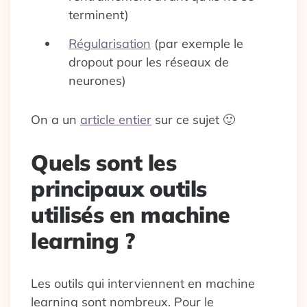
terminent)
Régularisation
(par exemple le
dropout pour les réseaux de
neurones)
On a un
article entier
sur ce sujet 🙂
Quels sont les
principaux outils
utilisés en machine
learning ?
Les outils qui interviennent en machine
learning sont nombreux. Pour le