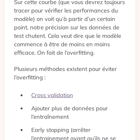
Sur cette courbe (que vous devrez toujours
tracer pour vérifier les performances du
modèle) on voit qu’à partir d’un certain
point, notre précision sur les données de
test chutent. Cela veut dire que le modèle
commence à être de moins en moins
efficace. On fait de l’overfitting.
Plusieurs méthodes existent pour éviter
l’overfitting :
Cross validation
Ajouter plus de données pour
l’entraînement
Early stopping (arrêter
l’entrainement avant qu’ils ne se