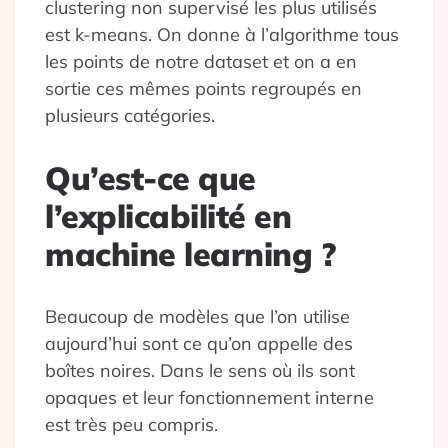
clustering non supervisé les plus utilisés
est k-means. On donne à l’algorithme tous
les points de notre dataset et on a en
sortie ces mêmes points regroupés en
plusieurs catégories.
Qu’est-ce que
l’explicabilité en
machine learning ?
Beaucoup de modèles que l’on utilise
aujourd’hui sont ce qu’on appelle des
boîtes noires. Dans le sens où ils sont
opaques et leur fonctionnement interne
est très peu compris.