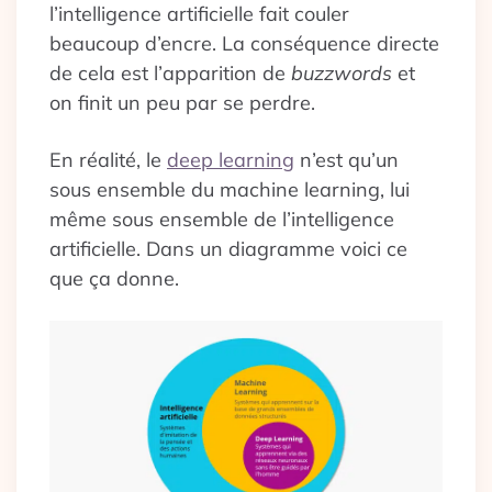
l’intelligence artificielle fait couler
beaucoup d’encre. La conséquence directe
de cela est l’apparition de
buzzwords
et
on finit un peu par se perdre.
En réalité, le
deep learning
n’est qu’un
sous ensemble du machine learning, lui
même sous ensemble de l’intelligence
artificielle. Dans un diagramme voici ce
que ça donne.