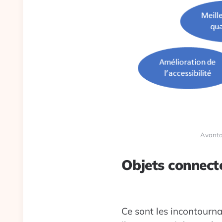
Avantag
Objets connect
Ce sont les incontourna