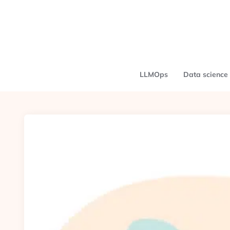
LLMOps
Data science