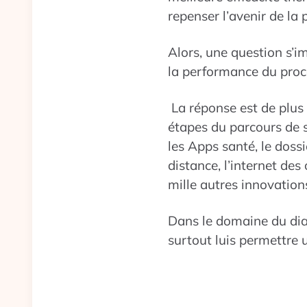
repenser l’avenir de la 
Alors, une question s’
la performance du proc
La réponse est de plus 
étapes du parcours de 
les Apps santé, le dossi
distance, l’internet des o
mille autres innovation
Dans le domaine du diag
surtout luis permettre 