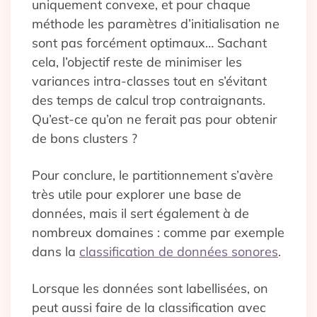
uniquement convexe, et pour chaque
méthode les paramètres d’initialisation ne
sont pas forcément optimaux… Sachant
cela, l’objectif reste de minimiser les
variances intra-classes tout en s’évitant
des temps de calcul trop contraignants.
Qu’est-ce qu’on ne ferait pas pour obtenir
de bons clusters ?
Pour conclure, le partitionnement s’avère
très utile pour explorer une base de
données, mais il sert également à de
nombreux domaines : comme par exemple
dans la
classification de données sonores
.
Lorsque les données sont labellisées, on
peut aussi faire de la classification avec