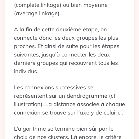
(complete linkage) ou bien moyenne
(average linkage).
A la fin de cette deuxième étape, on
connecte donc les deux groupes les plus
proches. Et ainsi de suite pour les étapes
suivantes, jusqu’à connecter les deux
derniers groupes qui recouvrent tous les
individus.
Les connexions successives se
représentent sur un dendrogramme (cf
illustration). La distance associée à chaque
connexion se trouve sur l’axe y de celui-ci.
L’algorithme se termine bien sûr par le
choix de nos clusters. Là encore, le critère