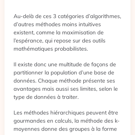
Au-delà de ces 3 catégories d’algorithmes,
d’autres méthodes moins intuitives
existent, comme la maximisation de
l’espérance, qui repose sur des outils
mathématiques probabilistes.
Il existe donc une multitude de façons de
partitionner la population d’une base de
données. Chaque méthode présente ses
avantages mais aussi ses limites, selon le
type de données à traiter.
Les méthodes hiérarchiques peuvent être
gourmandes en calculs, la méthode des k-
moyennes donne des groupes à la forme