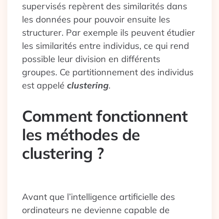
supervisés repèrent des similarités dans
les données pour pouvoir ensuite les
structurer. Par exemple ils peuvent étudier
les similarités entre individus, ce qui rend
possible leur division en différents
groupes. Ce partitionnement des individus
est appelé
clustering
.
Comment fonctionnent
les méthodes de
clustering ?
Avant que l’intelligence artificielle des
ordinateurs ne devienne capable de