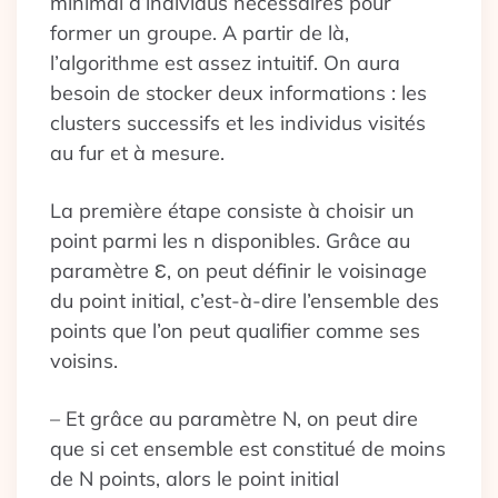
minimal d’individus nécessaires pour
former un groupe. A partir de là,
l’algorithme est assez intuitif. On aura
besoin de stocker deux informations : les
clusters successifs et les individus visités
au fur et à mesure.
La première étape consiste à choisir un
point parmi les n disponibles. Grâce au
paramètre Ɛ, on peut définir le voisinage
du point initial, c’est-à-dire l’ensemble des
points que l’on peut qualifier comme ses
voisins.
– Et grâce au paramètre N, on peut dire
que si cet ensemble est constitué de moins
de N points, alors le point initial