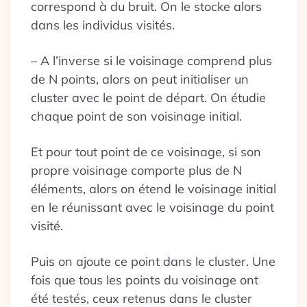
correspond à du bruit. On le stocke alors
dans les individus visités.
– A l’inverse si le voisinage comprend plus
de N points, alors on peut initialiser un
cluster avec le point de départ. On étudie
chaque point de son voisinage initial.
Et pour tout point de ce voisinage, si son
propre voisinage comporte plus de N
éléments, alors on étend le voisinage initial
en le réunissant avec le voisinage du point
visité.
Puis on ajoute ce point dans le cluster. Une
fois que tous les points du voisinage ont
été testés, ceux retenus dans le cluster