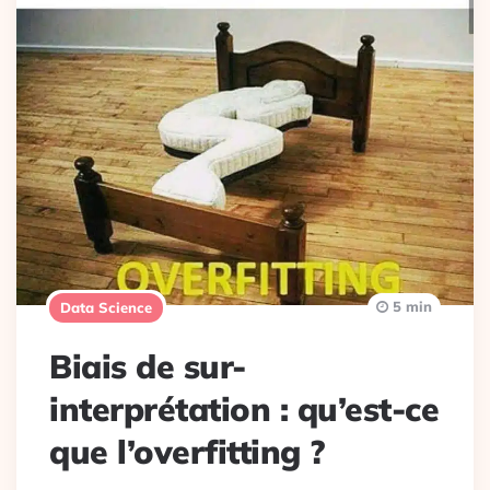
5 min
Data Science
Biais de sur-
interprétation : qu’est-ce
que l’overfitting ?