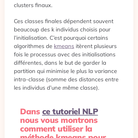
clusters finaux.
Ces classes finales dépendent souvent
beaucoup des k individus choisis pour
l’initialisation. C’est pourquoi certains
algorithmes de
kmeans
itèrent plusieurs
fois le processus avec des initialisations
différentes, dans le but de garder la
partition qui minimise le plus la variance
intra-classe (somme des distances entre
les individus d’une même classe).
Dans
ce tutoriel NLP
nous vous montrons
comment utiliser la
méthode kmeans pour