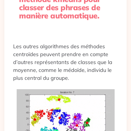
classer des phrases de
manière automatique.
Les autres algorithmes des méthodes
centroïdes peuvent prendre en compte
d’autres représentants de classes que la
moyenne, comme le médoïde, individu le
plus central du groupe.