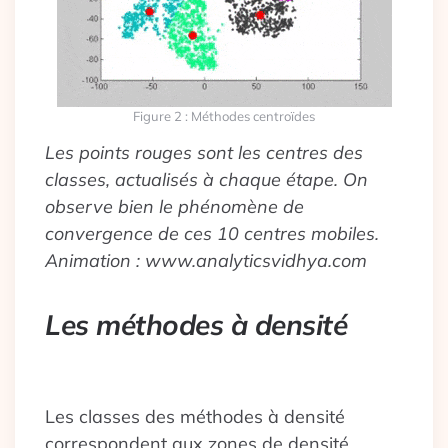
Figure 2 : Méthodes centroïdes
Les points rouges sont les centres des
classes, actualisés à chaque étape. On
observe bien le phénomène de
convergence de ces 10 centres mobiles.
Animation : www.analyticsvidhya.com
Les méthodes à densité
Les classes des méthodes à densité
correspondent aux zones de densité