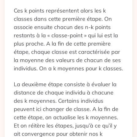
Ces k points représentent alors les k
classes dans cette première étape. On
associe ensuite chacun des n-k points
restants à la « classe-point » qui lui est la
plus proche. A la fin de cette première
étape, chaque classe est caractérisée par
la moyenne des valeurs de chacun de ses
individus. On a k moyennes pour k classes.
La deuxième étape consiste à évaluer la
distance de chaque individu à chacune
des k moyennes. Certains individus
peuvent ici changer de classe. A la fin de
cette étape, on actualise les k moyennes.
Et on réitère les étapes, jusqu’à ce qu’il y
ait convergence pour obtenir nos k