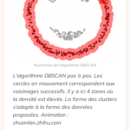
Illustration de l’algorithme DBSCAN
L’algorithme DBSCAN pas à pas. Les
cercles en mouvement correspondent aux
voisinages successifs. Il y a ici 4 zones où
la densité est élevée. La forme des clusters
s’adapte à la forme des données
proposées. Animation :
zhuanlan.zhihu.com