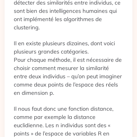
détecter des similarités entre individus, ce
sont bien des intelligences humaines qui
ont implémenté les algorithmes de
clustering.
Il en existe plusieurs dizaines, dont voici
plusieurs grandes catégories.
Pour chaque méthode, il est nécessaire de
choisir comment mesurer la similarité
entre deux individus – qu’on peut imaginer
comme deux points de l’espace des réels
en dimension p.
Il nous faut donc une fonction distance,
comme par exemple la distance
euclidienne. Les n individus sont des «
points » de l’espace de variables R en