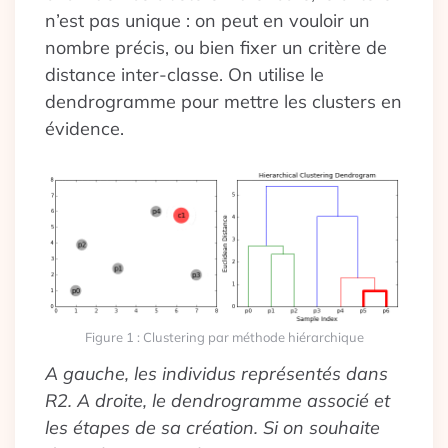
n’est pas unique : on peut en vouloir un
nombre précis, ou bien fixer un critère de
distance inter-classe. On utilise le
dendrogramme pour mettre les clusters en
évidence.
Figure 1 : Clustering par méthode hiérarchique
A gauche, les individus représentés dans
R2. A droite, le dendrogramme associé et
les étapes de sa création. Si on souhaite