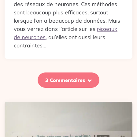
des réseaux de neurones. Ces méthodes
sont beaucoup plus efficaces, surtout
lorsque l’on a beaucoup de données. Mais
vous verrez dans l’article sur les
réseaux
de neurones
, qu’elles ont aussi leurs
contraintes…
3 Commentaires