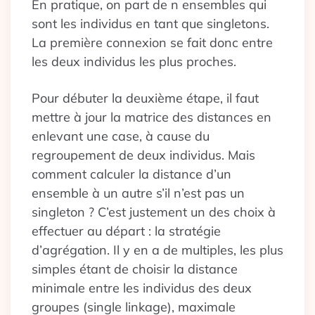
En pratique, on part de n ensembles qui
sont les individus en tant que singletons.
La première connexion se fait donc entre
les deux individus les plus proches.
Pour débuter la deuxième étape, il faut
mettre à jour la matrice des distances en
enlevant une case, à cause du
regroupement de deux individus. Mais
comment calculer la distance d’un
ensemble à un autre s’il n’est pas un
singleton ? C’est justement un des choix à
effectuer au départ : la stratégie
d’agrégation. Il y en a de multiples, les plus
simples étant de choisir la distance
minimale entre les individus des deux
groupes (single linkage), maximale