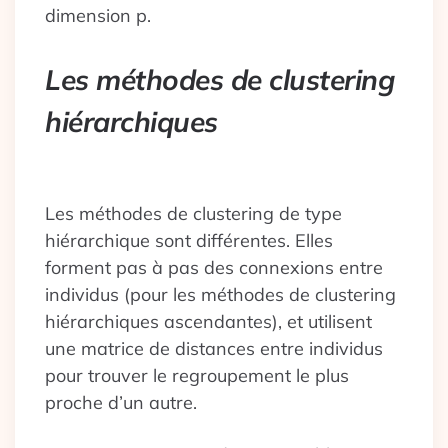
dimension p.
Les méthodes de clustering
hiérarchiques
Les méthodes de clustering de type
hiérarchique sont différentes. Elles
forment pas à pas des connexions entre
individus (pour les méthodes de clustering
hiérarchiques ascendantes), et utilisent
une matrice de distances entre individus
pour trouver le regroupement le plus
proche d’un autre.