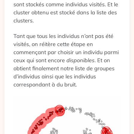
sont stockés comme individus visités. Et le
cluster obtenu est stocké dans la liste des
clusters.
Tant que tous les individus n’ont pas été
visités, on réitère cette étape en
commençant par choisir un individu parmi
ceux qui sont encore
disponibles
. Et on
obtient finalement notre liste de groupes
d’individus ainsi que les individus
correspondant à du bruit.