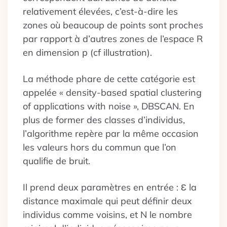
relativement élevées, c’est-à-dire les
zones où beaucoup de points sont proches
par rapport à d’autres zones de l’espace R
en dimension p (cf illustration).
La méthode phare de cette catégorie est
appelée « density-based spatial clustering
of applications with noise », DBSCAN. En
plus de former des classes d’individus,
l’algorithme repère par la même occasion
les valeurs hors du commun que l’on
qualifie de bruit.
Il prend deux paramètres en entrée : Ɛ la
distance maximale qui peut définir deux
individus comme voisins, et N le nombre